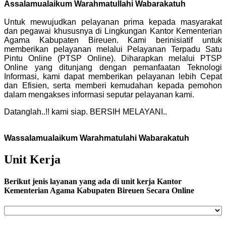
Assalamualaikum Warahmatullahi Wabarakatuh
Untuk mewujudkan pelayanan prima kepada masyarakat
dan pegawai khususnya di Lingkungan Kantor Kementerian
Agama Kabupaten Bireuen. Kami berinisiatif untuk
memberikan pelayanan melalui Pelayanan Terpadu Satu
Pintu Online (PTSP Online). Diharapkan melalui PTSP
Online yang ditunjang dengan pemanfaatan Teknologi
Informasi, kami dapat memberikan pelayanan lebih Cepat
dan Efisien, serta memberi kemudahan kepada pemohon
dalam mengakses informasi seputar pelayanan kami.
Datanglah..!! kami siap. BERSIH MELAYANI..
Wassalamualaikum Warahmatulahi Wabarakatuh
Unit Kerja
Berikut jenis layanan yang ada di unit kerja Kantor
Kementerian Agama Kabupaten Bireuen Secara Online