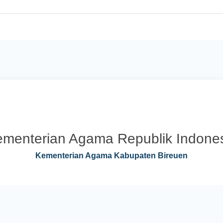
menterian Agama Republik Indone
Kementerian Agama Kabupaten Bireuen