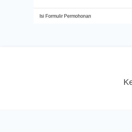
Isi Formulir Permohonan
Ke